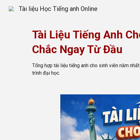
Tài liệu Học Tiếng anh Online
Sk
Tài Liệu Tiếng Anh C
Chắc Ngay Từ Đầu
Tổng hợp tài liệu tiếng anh cho sinh viên năm nhấ
trình đại học.