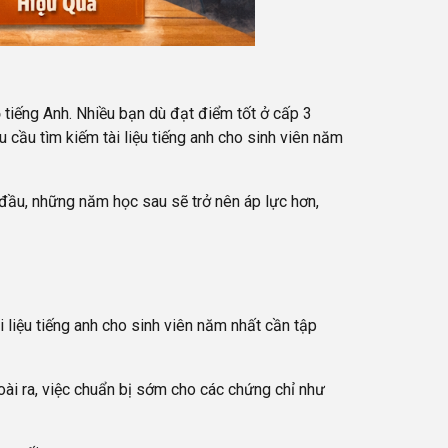
 tiếng Anh. Nhiều bạn dù đạt điểm tốt ở cấp 3
u cầu tìm kiếm tài liệu tiếng anh cho sinh viên năm
đầu, những năm học sau sẽ trở nên áp lực hơn,
 liệu tiếng anh cho sinh viên năm nhất cần tập
oài ra, việc chuẩn bị sớm cho các chứng chỉ như